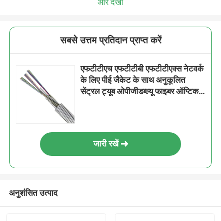
और देखो
सबसे उत्तम प्रतिदान प्राप्त करें
एफटीटीएच एफटीटीबी एफटीटीएक्स नेटवर्क
के लिए पीई जैकेट के साथ अनुकूलित
सेंट्रल ट्यूब ओपीजीडब्ल्यू फाइबर ऑप्टिक
केबल
जारी रखें
अनुशंसित उत्पाद