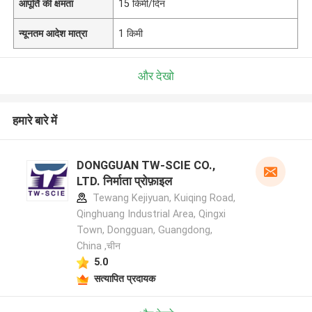
आपूर्ति की क्षमता
15 किमी/दिन
न्यूनतम आदेश मात्रा
1 किमी
और देखो
हमारे बारे में
DONGGUAN TW-SCIE CO.,
LTD. निर्माता प्रोफ़ाइल
Tewang Kejiyuan, Kuiqing Road,
Qinghuang Industrial Area, Qingxi
Town, Dongguan, Guangdong,
China ,चीन
5.0
सत्यापित प्रदायक