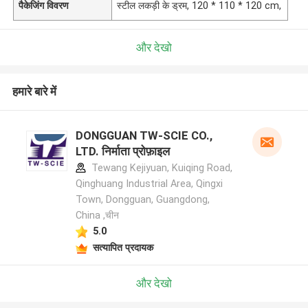
पैकेजिंग विवरण
स्टील लकड़ी के ड्रम, 120 * 110 * 120 cm,
और देखो
हमारे बारे में
DONGGUAN TW-SCIE CO.,
LTD. निर्माता प्रोफ़ाइल
Tewang Kejiyuan, Kuiqing Road,
Qinghuang Industrial Area, Qingxi
Town, Dongguan, Guangdong,
China ,चीन
5.0
सत्यापित प्रदायक
और देखो