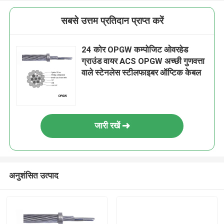
सबसे उत्तम प्रतिदान प्राप्त करें
24 कोर OPGW कम्पोजिट ओवरहेड
ग्राउंड वायर ACS OPGW अच्छी गुणवत्ता
वाले स्टेनलेस स्टीलफाइबर ऑप्टिक केबल
जारी रखें
अनुशंसित उत्पाद