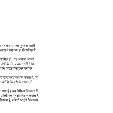
यह केबल उच्च गुणवत्ता वाली
ला में उपलब्ध है, जिसमें प्रति
ार शामिल हैं। यह आपको अपनी
योगों के लिए एकदम सही है कि
प्रदान करता हैफाइबर प्रकार
िरिक्त परत प्रदान करता है, जो
वरों है कि इसे के माध्यम से
ा है। यह विभिन्न विन्यासों में
तिरिक्त सुरक्षा प्रदान करता है,
 विकल्प है, इसकी अनूठी डिजाइन