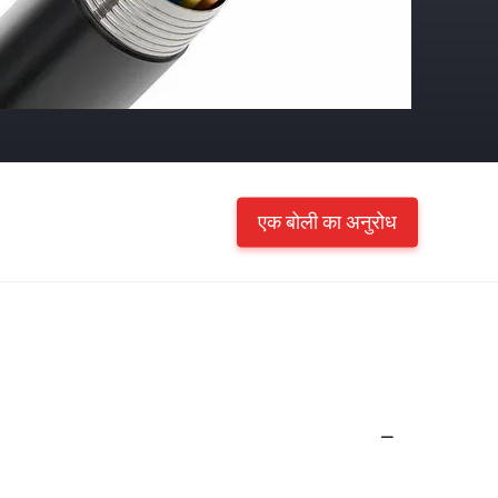
एक बोली का अनुरोध