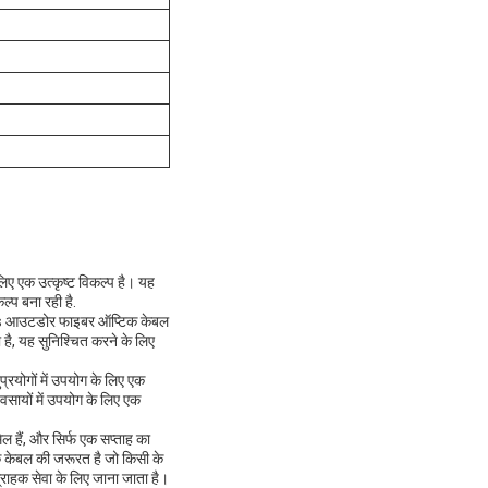
एक उत्कृष्ट विकल्प है। यह
्प बना रही है.
s आउटडोर फाइबर ऑप्टिक केबल
है, यह सुनिश्चित करने के लिए
गों में उपयोग के लिए एक
वसायों में उपयोग के लिए एक
िल हैं, और सिर्फ एक सप्ताह का
ेबल की जरूरत है जो किसी के
 ग्राहक सेवा के लिए जाना जाता है।