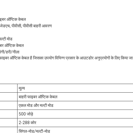
ाइबर ऑप्टिक केबल
जेडएच, पीवीसी, पीवीसी बाहरी आवरण
ल्टी मोड
इबर ऑप्टिक केबल
रंगी/हरी/नीला
 फाइबर ऑप्टिक केबल है जिसका उपयोग विभिन्न प्रकार के आउटडोर अनुप्रयोगों के लिए किया ज
मूल्य
बाहरी फाइबर ऑप्टिक केबल
एकल मोड और मल्टी मोड
500 जोड़े
2-288 कोर
सिंगल-मोड/मल्टी-मोड