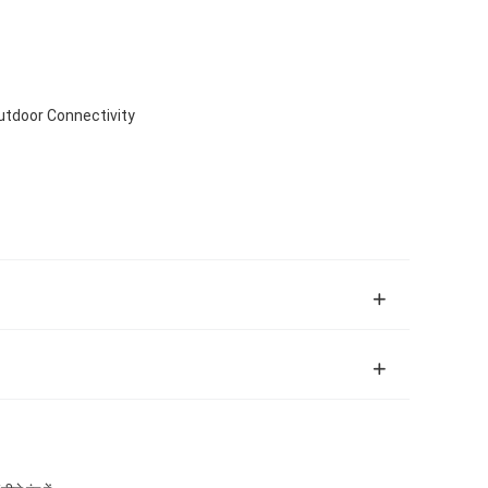
utdoor Connectivity