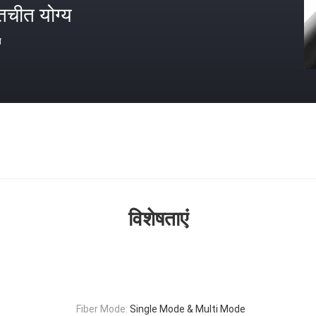
तचीत योग्य
त
विशेषताएं
Fiber Mode:
Single Mode & Multi Mode