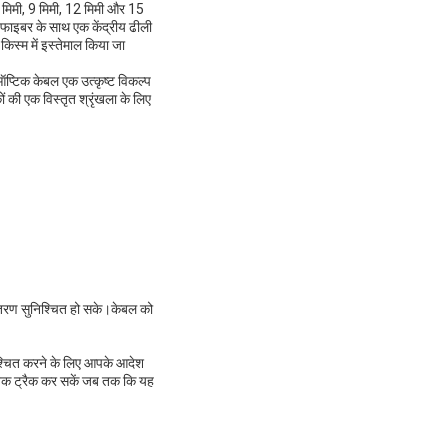
मी, 9 मिमी, 12 मिमी और 15
 फाइबर के साथ एक केंद्रीय ढीली
िस्म में इस्तेमाल किया जा
टिक केबल एक उत्कृष्ट विकल्प
 की एक विस्तृत श्रृंखला के लिए
वितरण सुनिश्चित हो सके।केबल को
श्चित करने के लिए आपके आदेश
ब तक ट्रैक कर सकें जब तक कि यह