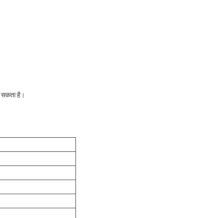
ा सकता है।