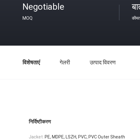
Negotiable
बा
MOQ
कीम
विशेषताएं
गेलरी
उत्पाद विवरण
निर्दिष्टीकरण
Jacket:
PE, MDPE, LSZH, PVC, PVC Outer Sheath