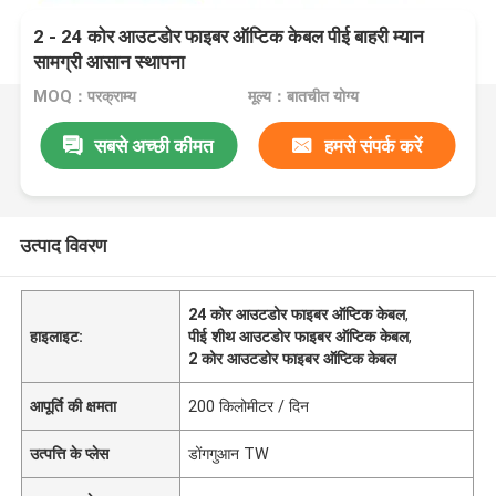
2 - 24 कोर आउटडोर फाइबर ऑप्टिक केबल पीई बाहरी म्यान
सामग्री आसान स्थापना
MOQ：परक्राम्य
मूल्य：बातचीत योग्य
सबसे अच्छी कीमत
हमसे संपर्क करें
उत्पाद विवरण
24 कोर आउटडोर फाइबर ऑप्टिक केबल
,
हाइलाइट:
पीई शीथ आउटडोर फाइबर ऑप्टिक केबल
,
2 कोर आउटडोर फाइबर ऑप्टिक केबल
आपूर्ति की क्षमता
200 किलोमीटर / दिन
उत्पत्ति के प्लेस
डोंगगुआन TW