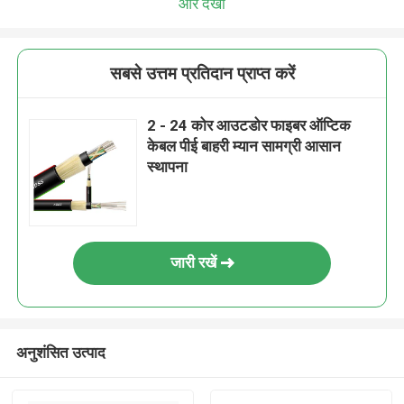
और देखो
सबसे उत्तम प्रतिदान प्राप्त करें
2 - 24 कोर आउटडोर फाइबर ऑप्टिक
केबल पीई बाहरी म्यान सामग्री आसान
स्थापना
जारी रखें
अनुशंसित उत्पाद