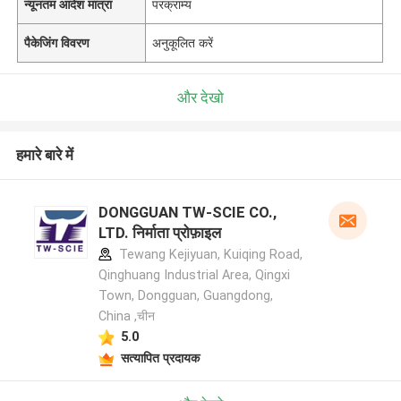
न्यूनतम आदेश मात्रा
परक्राम्य
पैकेजिंग विवरण
अनुकूलित करें
और देखो
हमारे बारे में
DONGGUAN TW-SCIE CO.,
LTD. निर्माता प्रोफ़ाइल
Tewang Kejiyuan, Kuiqing Road,
Qinghuang Industrial Area, Qingxi
Town, Dongguan, Guangdong,
China ,चीन
5.0
सत्यापित प्रदायक