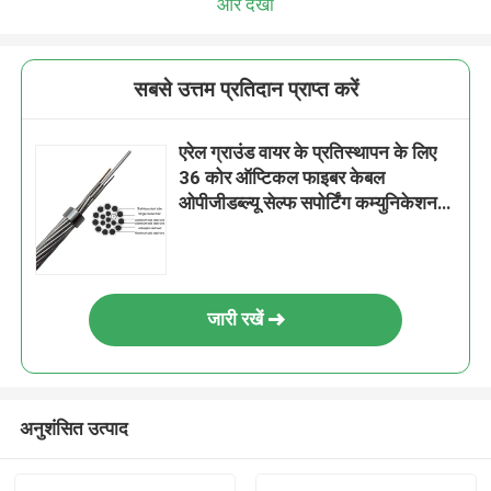
और देखो
सबसे उत्तम प्रतिदान प्राप्त करें
एरेल ग्राउंड वायर के प्रतिस्थापन के लिए
36 कोर ऑप्टिकल फाइबर केबल
ओपीजीडब्ल्यू सेल्फ सपोर्टिंग कम्युनिकेशन
केबल
जारी रखें
अनुशंसित उत्पाद