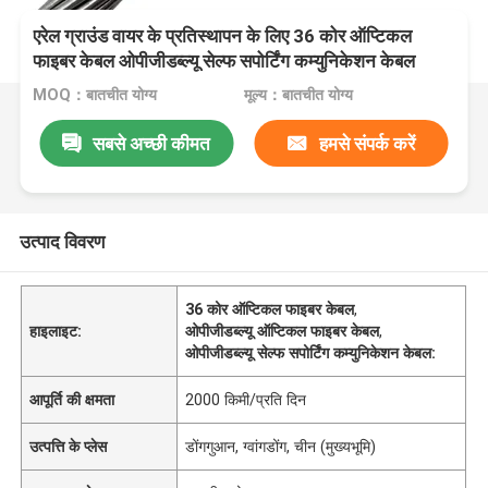
एरेल ग्राउंड वायर के प्रतिस्थापन के लिए 36 कोर ऑप्टिकल
फाइबर केबल ओपीजीडब्ल्यू सेल्फ सपोर्टिंग कम्युनिकेशन केबल
MOQ：बातचीत योग्य
मूल्य：बातचीत योग्य
सबसे अच्छी कीमत
हमसे संपर्क करें
उत्पाद विवरण
36 कोर ऑप्टिकल फाइबर केबल
,
हाइलाइट:
ओपीजीडब्ल्यू ऑप्टिकल फाइबर केबल
,
ओपीजीडब्ल्यू सेल्फ सपोर्टिंग कम्युनिकेशन केबल:
आपूर्ति की क्षमता
2000 किमी/प्रति दिन
उत्पत्ति के प्लेस
डोंगगुआन, ग्वांगडोंग, चीन (मुख्यभूमि)