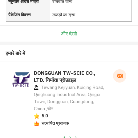
न्यूनतम आदेश मात्रा
बातचीत योग्य
पैकेजिंग विवरण
लकड़ी का ड्रम
और देखो
हमारे बारे में
DONGGUAN TW-SCIE CO.,
LTD. निर्माता प्रोफ़ाइल
Tewang Kejiyuan, Kuiqing Road,
Qinghuang Industrial Area, Qingxi
Town, Dongguan, Guangdong,
China ,चीन
5.0
सत्यापित प्रदायक