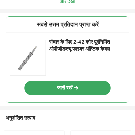
और देखो
सबसे उत्तम प्रतिदान प्राप्त करें
संचार के लिए 2-42 कोर पूर्वनिर्मित
ओपीजीडब्ल्यू फाइबर ऑप्टिक केबल
जारी रखें
अनुशंसित उत्पाद