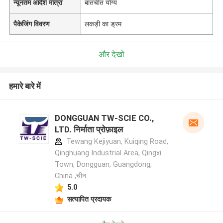
न्यूनतम आदेश मात्रा
बातचीत योग्य
पैकेजिंग विवरण
लकड़ी का ड्रम
और देखो
हमारे बारे में
DONGGUAN TW-SCIE CO.,
LTD. निर्माता प्रोफ़ाइल
Tewang Kejiyuan, Kuiqing Road,
Qinghuang Industrial Area, Qingxi
Town, Dongguan, Guangdong,
China ,चीन
5.0
सत्यापित प्रदायक