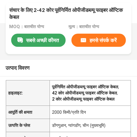
संचार के लिए 2-42 कोर पूर्वनिर्मित ओपीजीडब्ल्यू फाइबर ऑप्टिक
केबल
MOQ：बातचीत योग्य
मूल्य：बातचीत योग्य
सबसे अच्छी कीमत
हमसे संपर्क करें
उत्पाद विवरण
पूर्वनिर्मित ओपीजीडब्ल्यू फाइबर ऑप्टिक केबल
,
हाइलाइट:
42 कोर ओपीजीडब्ल्यू फाइबर ऑप्टिक केबल
,
2 कोर ओपीजीडब्ल्यू फाइबर ऑप्टिक केबल
आपूर्ति की क्षमता
2000 किमी/प्रति दिन
उत्पत्ति के प्लेस
डोंगगुआन, ग्वांगडोंग, चीन (मुख्यभूमि)