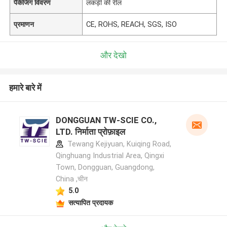
पैकेजिंग विवरण
लकड़ी की रील
प्रमाणन
CE, ROHS, REACH, SGS, ISO
और देखो
हमारे बारे में
DONGGUAN TW-SCIE CO.,
LTD. निर्माता प्रोफ़ाइल
Tewang Kejiyuan, Kuiqing Road,
Qinghuang Industrial Area, Qingxi
Town, Dongguan, Guangdong,
China ,चीन
5.0
सत्यापित प्रदायक