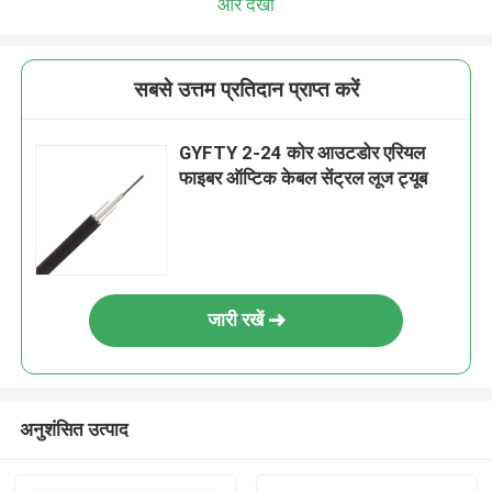
और देखो
सबसे उत्तम प्रतिदान प्राप्त करें
GYFTY 2-24 कोर आउटडोर एरियल
फाइबर ऑप्टिक केबल सेंट्रल लूज ट्यूब
जारी रखें
अनुशंसित उत्पाद