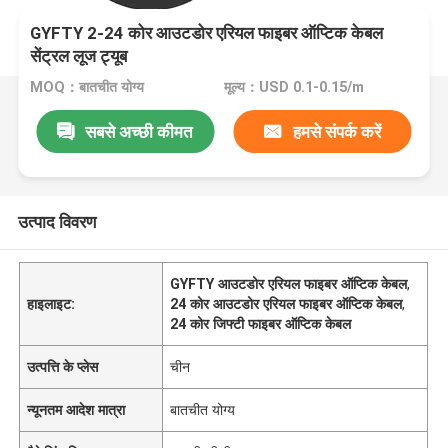
GYFTY 2-24 कोर आउटडोर एरियल फाइबर ऑप्टिक केबल
सेंट्रल लूज ट्यूब
MOQ：बातचीत योग्य
मूल्य：USD 0.1-0.15/m
सबसे अच्छी कीमत
हमसे संपर्क करें
उत्पाद विवरण
GYFTY आउटडोर एरियल फाइबर ऑप्टिक केबल
,
हाइलाइट:
24 कोर आउटडोर एरियल फाइबर ऑप्टिक केबल
,
24 कोर जिफ्टी फाइबर ऑप्टिक केबल
उत्पत्ति के प्लेस
चीन
न्यूनतम आदेश मात्रा
बातचीत योग्य