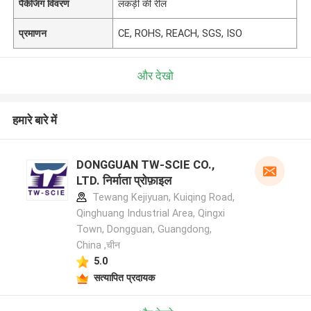
पैकेजिंग विवरण
लकड़ी की रील
प्रमाणन
CE, ROHS, REACH, SGS, ISO
और देखो
हमारे बारे में
DONGGUAN TW-SCIE CO.,
LTD. निर्माता प्रोफ़ाइल
Tewang Kejiyuan, Kuiqing Road,
Qinghuang Industrial Area, Qingxi
Town, Dongguan, Guangdong,
China ,चीन
5.0
सत्यापित प्रदायक