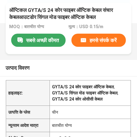
ऑप्टिकल GYTA/S 24 कोर फाइबर ऑप्टिक केबल संचार
केबलआउटडोर सिंगल मोड फाइबर ऑप्टिक केबल
MOQ：बातचीत योग्य
मूल्य：USD 0.15/m
सबसे अच्छी कीमत
हमसे संपर्क करें
उत्पाद विवरण
GYTA/S 24 कोर फाइबर ऑप्टिक केबल
,
हाइलाइट:
GYTA/S सिंगल मोड फाइबर ऑप्टिक केबल
,
GYTA/S 24 कोर ओसीसी केबल
उत्पत्ति के प्लेस
चीन
न्यूनतम आदेश मात्रा
बातचीत योग्य