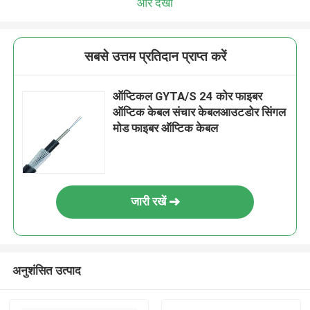
और देखो
सबसे उत्तम प्रतिदान प्राप्त करें
ऑप्टिकल GYTA/S 24 कोर फाइबर
ऑप्टिक केबल संचार केबलआउटडोर सिंगल
मोड फाइबर ऑप्टिक केबल
जारी रखें
अनुशंसित उत्पाद