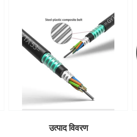
उत्पाद विवरण