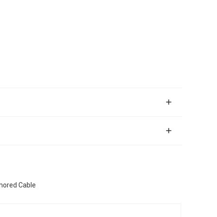
mored Cable