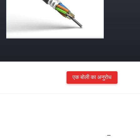
एक बोली का अनुरोध