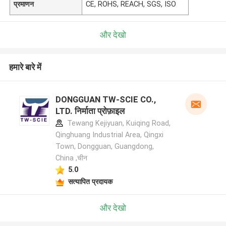
प्रमाणन
CE, ROHS, REACH, SGS, ISO
और देखो
हमारे बारे में
DONGGUAN TW-SCIE CO.,
LTD. निर्माता प्रोफ़ाइल
Tewang Kejiyuan, Kuiqing Road,
Qinghuang Industrial Area, Qingxi
Town, Dongguan, Guangdong,
China ,चीन
5.0
सत्यापित प्रदायक
और देखो