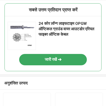
सबसे उत्तम प्रतिदान प्राप्त करें
24 कोर लॉन्ग लाइफटाइम OPGW
ऑप्टिकल ग्राउंड वायर आउटडोर एरियल
फाइबर ऑप्टिक केबल
जारी रखें
अनुशंसित उत्पाद