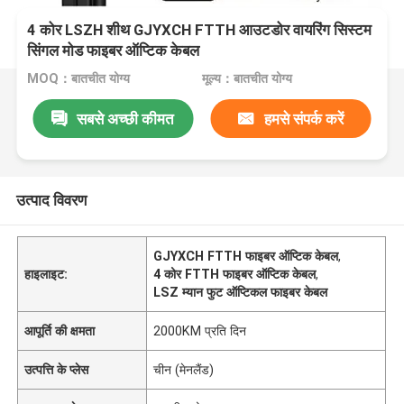
4 कोर LSZH शीथ GJYXCH FTTH आउटडोर वायरिंग सिस्टम
सिंगल मोड फाइबर ऑप्टिक केबल
MOQ：बातचीत योग्य
मूल्य：बातचीत योग्य
सबसे अच्छी कीमत
हमसे संपर्क करें
उत्पाद विवरण
GJYXCH FTTH फाइबर ऑप्टिक केबल
,
हाइलाइट:
4 कोर FTTH फाइबर ऑप्टिक केबल
,
LSZ म्यान फुट ऑप्टिकल फाइबर केबल
आपूर्ति की क्षमता
2000KM प्रति दिन
उत्पत्ति के प्लेस
चीन (मेनलैंड)