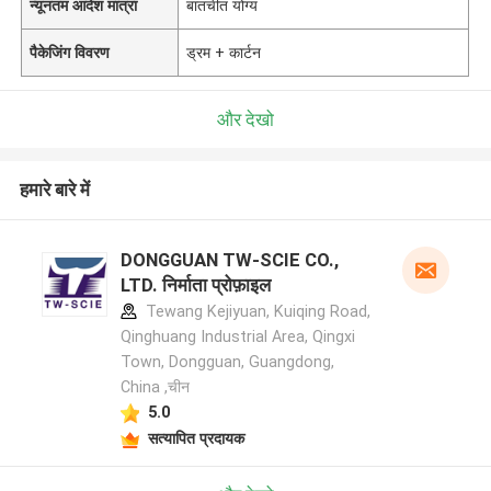
न्यूनतम आदेश मात्रा
बातचीत योग्य
पैकेजिंग विवरण
ड्रम + कार्टन
और देखो
हमारे बारे में
DONGGUAN TW-SCIE CO.,
LTD. निर्माता प्रोफ़ाइल
Tewang Kejiyuan, Kuiqing Road,
Qinghuang Industrial Area, Qingxi
Town, Dongguan, Guangdong,
China ,चीन
5.0
सत्यापित प्रदायक