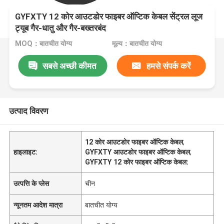
GYFXTY 12 कोर आउटडोर फाइबर ऑप्टिक केबल सेंट्रल लूज
ट्यूब गैर-धातु और गैर-बख्तरबंद
MOQ：बातचीत योग्य
मूल्य：बातचीत योग्य
सबसे अच्छी कीमत
हमसे संपर्क करें
उत्पाद विवरण
12 कोर आउटडोर फाइबर ऑप्टिक केबल
,
हाइलाइट:
GYFXTY आउटडोर फाइबर ऑप्टिक केबल
,
GYFXTY 12 कोर फाइबर ऑप्टिक केबल:
उत्पत्ति के प्लेस
चीन
न्यूनतम आदेश मात्रा
बातचीत योग्य