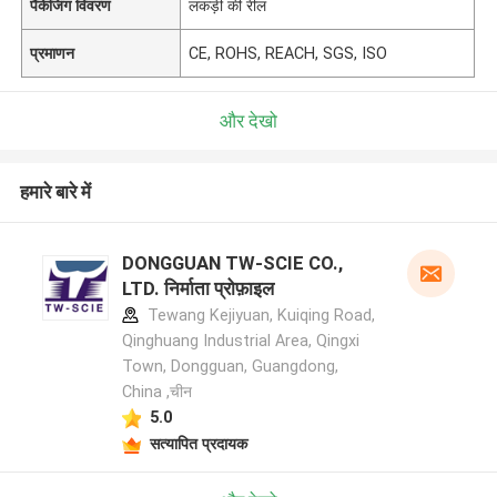
पैकेजिंग विवरण
लकड़ी की रील
प्रमाणन
CE, ROHS, REACH, SGS, ISO
और देखो
हमारे बारे में
DONGGUAN TW-SCIE CO.,
LTD. निर्माता प्रोफ़ाइल
Tewang Kejiyuan, Kuiqing Road,
Qinghuang Industrial Area, Qingxi
Town, Dongguan, Guangdong,
China ,चीन
5.0
सत्यापित प्रदायक