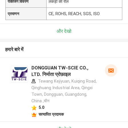
पैकेजिंग विवरण
लकड़ी की रील
प्रमाणन
CE, ROHS, REACH, SGS, ISO
और देखो
हमारे बारे में
DONGGUAN TW-SCIE CO.,
LTD. निर्माता प्रोफ़ाइल
Tewang Kejiyuan, Kuiqing Road,
Qinghuang Industrial Area, Qingxi
Town, Dongguan, Guangdong,
China ,चीन
5.0
सत्यापित प्रदायक