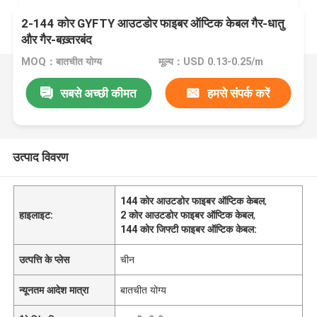
2-144 कोर GYFTY आउटडोर फाइबर ऑप्टिक केबल गैर-धातु
और गैर-बख़्तरबंद
MOQ：बातचीत योग्य
मूल्य：USD 0.13-0.25/m
सबसे अच्छी कीमत
हमसे संपर्क करें
उत्पाद विवरण
144 कोर आउटडोर फाइबर ऑप्टिक केबल
,
हाइलाइट:
2 कोर आउटडोर फाइबर ऑप्टिक केबल
,
144 कोर जिफ्टी फाइबर ऑप्टिक केबल:
उत्पत्ति के प्लेस
चीन
न्यूनतम आदेश मात्रा
बातचीत योग्य