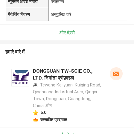
न्यूनतम आदेश मात्रा
परक्राम्य
पैकेजिंग विवरण
अनुकूलित करें
और देखो
हमारे बारे में
DONGGUAN TW-SCIE CO.,
LTD. निर्माता प्रोफ़ाइल
Tewang Kejiyuan, Kuiqing Road,
Qinghuang Industrial Area, Qingxi
Town, Dongguan, Guangdong,
China ,चीन
5.0
सत्यापित प्रदायक