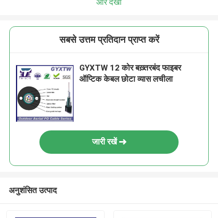
और देखो
सबसे उत्तम प्रतिदान प्राप्त करें
GYXTW 12 कोर बख़्तरबंद फाइबर
ऑप्टिक केबल छोटा व्यास लचीला
जारी रखें
अनुशंसित उत्पाद