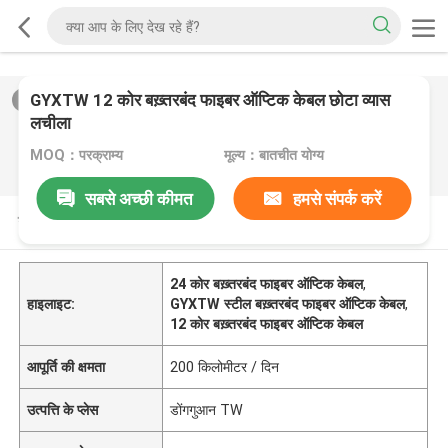
GYXTW 12 कोर बख़्तरबंद फाइबर ऑप्टिक केबल छोटा व्यास
2
/
0
लचीला
MOQ：परक्राम्य
मूल्य：बातचीत योग्य
सबसे अच्छी कीमत
हमसे संपर्क करें
उत्पाद विवरण
24 कोर बख़्तरबंद फाइबर ऑप्टिक केबल
,
हाइलाइट:
GYXTW स्टील बख़्तरबंद फाइबर ऑप्टिक केबल
,
12 कोर बख़्तरबंद फाइबर ऑप्टिक केबल
आपूर्ति की क्षमता
200 किलोमीटर / दिन
उत्पत्ति के प्लेस
डोंगगुआन TW