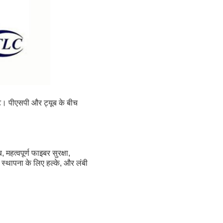
े। पीएसपी और ट्यूब के बीच
महत्वपूर्ण फाइबर सुरक्षा,
स्थापना के लिए हल्के, और लंबी