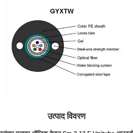
उत्पाद विवरण