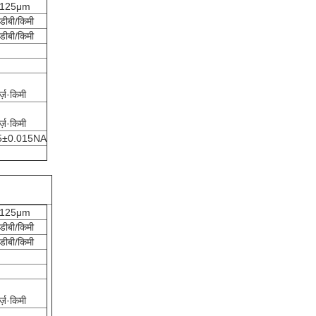
/125μm
डीबी/किमी
डीबी/किमी
ट्ज़·किमी
ट्ज़·किमी
5±0.015NA
/125μm
डीबी/किमी
डीबी/किमी
ट्ज़·किमी