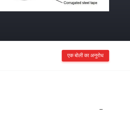
एक बोली का अनुरोध