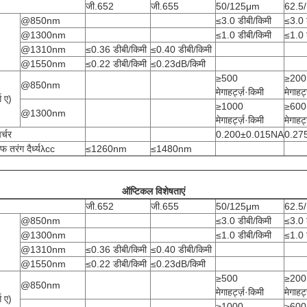
जी.652
जी.655
50/125μm
62.5
@850nm
≤3.0 डीबी/किमी
≤3.0 
@1300nm
≤1.0 डीबी/किमी
≤1.0 
@1310nm
≤0.36 डीबी/किमी
≤0.40 डीबी/किमी
@1550nm
≤0.22 डीबी/किमी
≤0.23dB/किमी
≥500
≥200
@850nm
मेगाहर्ट्ज़·किमी
मेगाहर्
ग ए)
≥1000
≥600
@1300nm
मेगाहर्ट्ज़·किमी
मेगाहर्
र्चर
0.200±0.015NA
0.27
तरंग दैर्ध्यλcc
≤1260nm
≤1480nm
ऑप्टिकल विशेषताएं
जी.652
जी.655
50/125μm
62.5
@850nm
≤3.0 डीबी/किमी
≤3.0 
@1300nm
≤1.0 डीबी/किमी
≤1.0 
@1310nm
≤0.36 डीबी/किमी
≤0.40 डीबी/किमी
@1550nm
≤0.22 डीबी/किमी
≤0.23dB/किमी
≥500
≥200
@850nm
मेगाहर्ट्ज़·किमी
मेगाहर्
ग ए)
≥1000
≥600