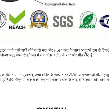
ूब, पानी प्रतिरोधी यौगिक से भरा और PSP परत के साथ अनुदैर्ध्य रूप से लिपट
-अवरुद्ध सामग्री।केबल में समानांतर स्टील के तार और पीई शीट है.
रिक और तापमान प्रदर्शन, उच्च शक्ति के साथ हाइड्रोलिसिस प्रतिरोधी ढीली ट्यूब, 
प्रतिरोधी पीएसपी,ताकत के लिए समानांतर स्टील के तार, छोटे व्यास और आसान 