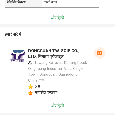
पैकेजिंग विवरण
दफ़्ती बक्से
और देखो
हमारे बारे में
DONGGUAN TW-SCIE CO.,
LTD. निर्माता प्रोफ़ाइल
Tewang Kejiyuan, Kuiqing Road,
Qinghuang Industrial Area, Qingxi
Town, Dongguan, Guangdong,
China ,चीन
5.0
सत्यापित प्रदायक
और देखो