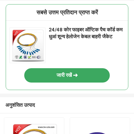
सबसे उत्तम प्रतिदान प्राप्त करें
24/48 कोर फाइबर ऑप्टिक पैच कॉर्ड कम
धुआं शून्य हेलोजेन केबल बाहरी जैकेट
जारी रखें
अनुशंसित उत्पाद