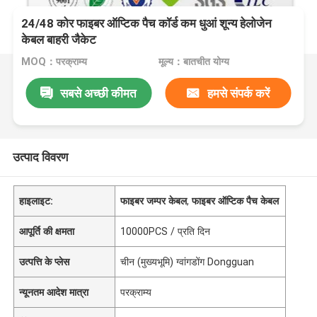
24/48 कोर फाइबर ऑप्टिक पैच कॉर्ड कम धुआं शून्य हेलोजेन
केबल बाहरी जैकेट
MOQ：परक्राम्य
मूल्य：बातचीत योग्य
सबसे अच्छी कीमत
हमसे संपर्क करें
उत्पाद विवरण
हाइलाइट:
फाइबर जम्पर केबल
,
फाइबर ऑप्टिक पैच केबल
आपूर्ति की क्षमता
10000PCS / प्रति दिन
उत्पत्ति के प्लेस
चीन (मुख्यभूमि) ग्वांगडोंग Dongguan
न्यूनतम आदेश मात्रा
परक्राम्य