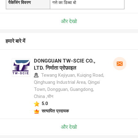
पैकेजिंग विवरण
गत्ते का डिब्बा बो
और देखो
हमारे बारे में
DONGGUAN TW-SCIE CO.,
LTD. निर्माता प्रोफ़ाइल
Tewang Kejiyuan, Kuiqing Road,
Qinghuang Industrial Area, Qingxi
Town, Dongguan, Guangdong,
China ,चीन
5.0
सत्यापित प्रदायक
और देखो