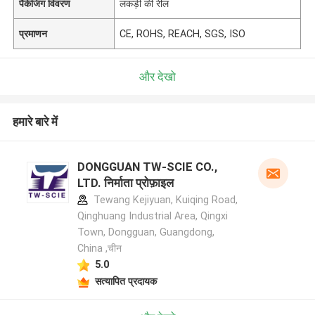
पैकेजिंग विवरण
लकड़ी की रील
प्रमाणन
CE, ROHS, REACH, SGS, ISO
और देखो
हमारे बारे में
DONGGUAN TW-SCIE CO.,
LTD. निर्माता प्रोफ़ाइल
Tewang Kejiyuan, Kuiqing Road,
Qinghuang Industrial Area, Qingxi
Town, Dongguan, Guangdong,
China ,चीन
5.0
सत्यापित प्रदायक