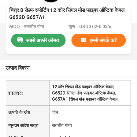
चित्र 8 सेल्फ सपोर्टिंग 12 कोर सिंगल मोड फाइबर ऑप्टिक केबल
G652D G657A1
MOQ：बातचीत योग्य
मूल्य：USD0.02-0.03/m
सबसे अच्छी कीमत
हमसे संपर्क करें
उत्पाद विवरण
12 कोर सिंगल मोड फाइबर ऑप्टिक केबल
,
हाइलाइट:
G652D सिंगल मोड फाइबर ऑप्टिक केबल
,
G657A1 सिंगल मोड फाइबर ऑप्टिक केबल
उत्पत्ति के प्लेस
चीन
न्यूनतम आदेश मात्रा
बातचीत योग्य