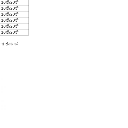
10डी/20डी
10डी/20डी
10डी/20डी
10डी/20डी
10डी/20डी
10डी/20डी
से संपर्क करें।