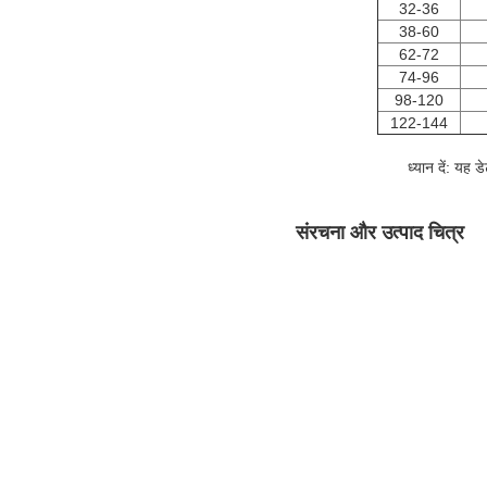
32-36
38-60
62-72
74-96
98-120
122-144
ध्यान दें: यह 
संरचना और उत्पाद चित्र