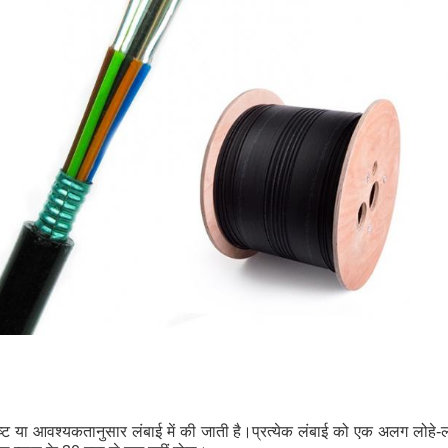
्दिष्ट या आवश्यकतानुसार लंबाई में की जाती है।प्रत्येक लंबाई को एक अलग लोहे