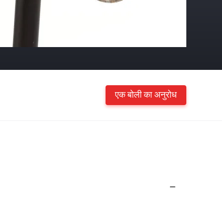
एक बोली का अनुरोध