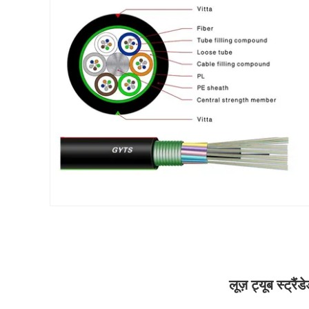
लूज़ ट्यूब स्ट