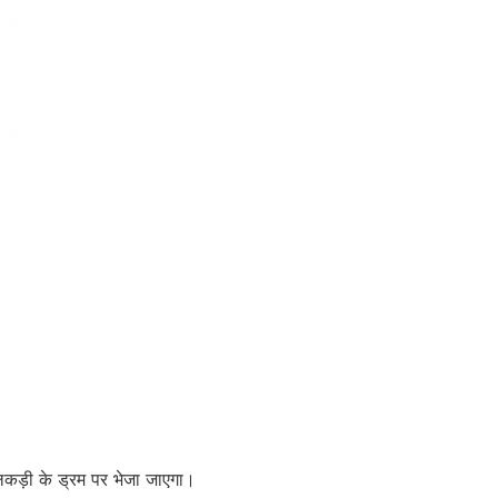
-लकड़ी के ड्रम पर भेजा जाएगा।