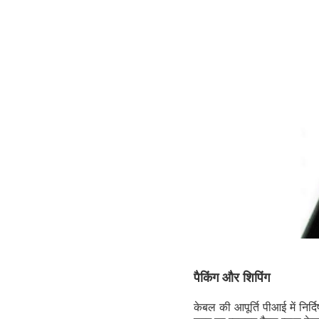
पैकिंग और शिपिंग
केबल की आपूर्ति पीआई में निर