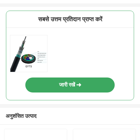
सबसे उत्तम प्रतिदान प्राप्त करें
जारी रखें
अनुशंसित उत्पाद