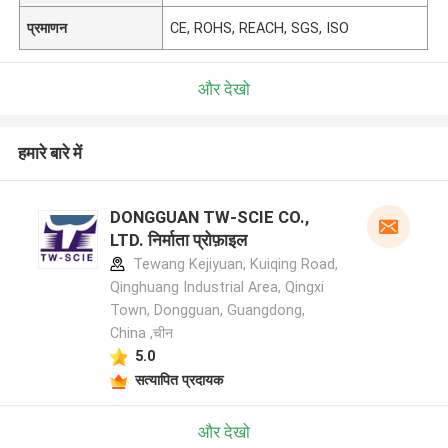
प्रमाणन
CE, ROHS, REACH, SGS, ISO
और देखो
हमारे बारे में
DONGGUAN TW-SCIE CO.,
LTD. निर्माता प्रोफ़ाइल
Tewang Kejiyuan, Kuiqing Road,
Qinghuang Industrial Area, Qingxi
Town, Dongguan, Guangdong,
China ,चीन
5.0
सत्यापित प्रदायक
और देखो