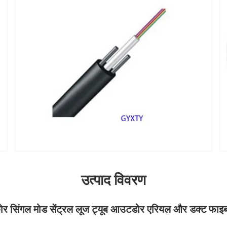
उत्पाद विवरण
सिंगल मोड सेंट्रल लूज ट्यूब आउटडोर एरियल और डक्ट फाइ