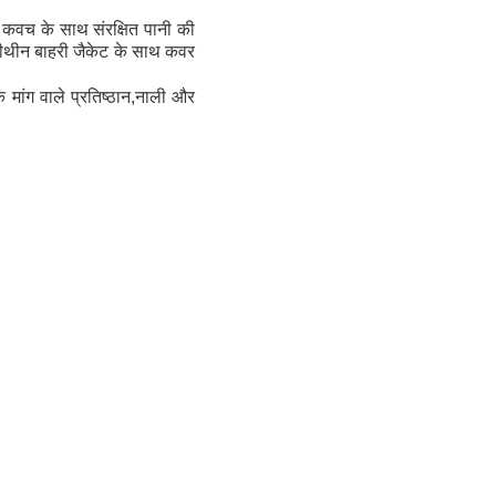
र कवच के साथ संरक्षित पानी की
लीथीन बाहरी जैकेट के साथ कवर
ांग वाले प्रतिष्ठान,
नाली और