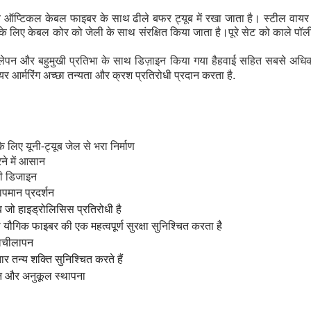
यूब ऑप्टिकल केबल फाइबर के साथ ढीले बफर ट्यूब में रखा जाता है। स्टील वाय
के लिए केबल कोर को जेली के साथ संरक्षित किया जाता है।पूरे सेट को काले पॉ
न और बहुमुखी प्रतिभा के साथ डिज़ाइन किया गया है
हवाई सहित सबसे अधिक म
 आर्मरिंग अच्छा तन्यता और क्रश प्रतिरोधी प्रदान करता है
.
े लिए यूनी-ट्यूब जेल से भरा निर्माण
रने में आसान
धी डिजाइन
ापमान प्रदर्शन
ब जो हाइड्रोलिसिस प्रतिरोधी है
ा यौगिक फाइबर की एक महत्वपूर्ण सुरक्षा सुनिश्चित करता है
 लचीलापन
ार तन्य शक्ति सुनिश्चित करते हैं
जन और अनुकूल स्थापना