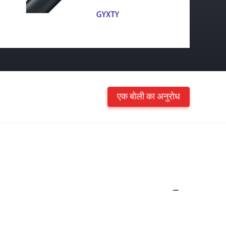
एक बोली का अनुरोध