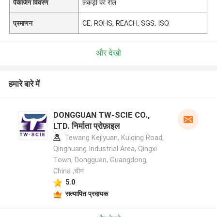
पैकेजिंग विवरण
लकड़ी की रील
प्रमाणन
CE, ROHS, REACH, SGS, ISO
और देखो
हमारे बारे में
DONGGUAN TW-SCIE CO.,
LTD. निर्माता प्रोफ़ाइल
Tewang Kejiyuan, Kuiqing Road,
Qinghuang Industrial Area, Qingxi
Town, Dongguan, Guangdong,
China ,चीन
5.0
सत्यापित प्रदायक