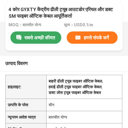
4 कोर GYXTY केंद्रीय ढीली ट्यूब आउटडोर एरियल और डक्ट
SM फाइबर ऑप्टिक केबल आपूर्तिकर्ता
MOQ：बातचीत योग्य
मूल्य：USD0.1/m
सबसे अच्छी कीमत
हमसे संपर्क करें
उत्पाद विवरण
बाहरी ढीली ट्यूब फाइबर ऑप्टिक केबल
,
हाइलाइट:
हवाई ढीली ट्यूब फाइबर ऑप्टिक केबल
,
डक्ट लोस ट्यूब फाइबर ऑप्टिक केबल
उत्पत्ति के प्लेस
चीन
न्यूनतम आदेश मात्रा
बातचीत योग्य