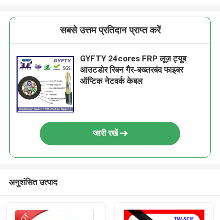
सबसे उत्तम प्रतिदान प्राप्त करें
GYFTY 24cores FRP लूज़ ट्यूब
आउटडोर रिबन गैर-बख्तरबंद फाइबर
ऑप्टिक नेटवर्क केबल
जारी रखें
अनुशंसित उत्पाद