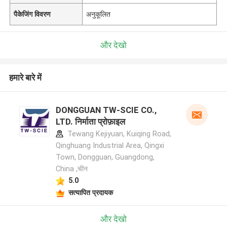
पैकेजिंग विवरण
अनुकूलित
और देखो
हमारे बारे में
DONGGUAN TW-SCIE CO.,
LTD. निर्माता प्रोफ़ाइल
Tewang Kejiyuan, Kuiqing Road,
Qinghuang Industrial Area, Qingxi
Town, Dongguan, Guangdong,
China ,चीन
5.0
सत्यापित प्रदायक
और देखो