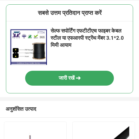
सबसे उत्तम प्रतिदान प्राप्त करें
सेल्फ सपोर्टिंग एफटीटीएच फाइबर केबल
स्टील या एफआरपी स्ट्रेंथ मेंबर 3.1*2.0
मिमी आयाम
जारी रखें
अनुशंसित उत्पाद