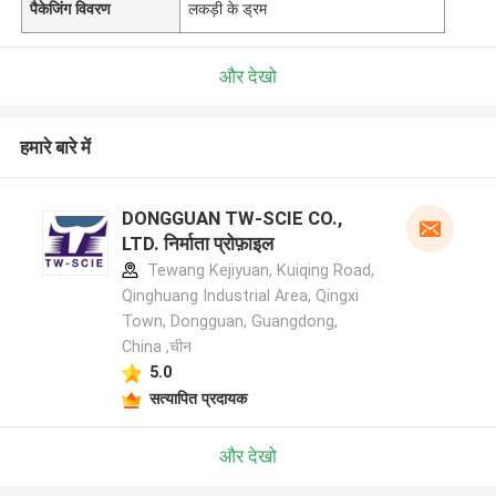
पैकेजिंग विवरण
लकड़ी के ड्रम
और देखो
हमारे बारे में
DONGGUAN TW-SCIE CO.,
LTD. निर्माता प्रोफ़ाइल
Tewang Kejiyuan, Kuiqing Road,
Qinghuang Industrial Area, Qingxi
Town, Dongguan, Guangdong,
China ,चीन
5.0
सत्यापित प्रदायक
और देखो