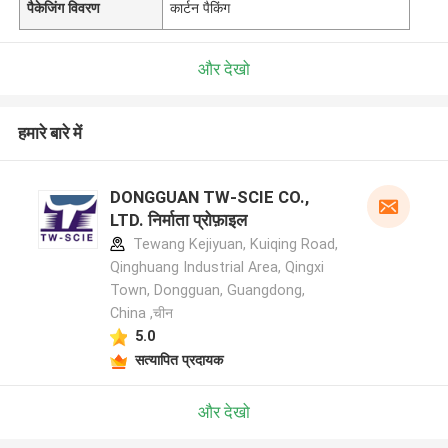
पैकेजिंग विवरण
कार्टन पैकिंग
और देखो
हमारे बारे में
DONGGUAN TW-SCIE CO.,
LTD. निर्माता प्रोफ़ाइल
Tewang Kejiyuan, Kuiqing Road,
Qinghuang Industrial Area, Qingxi
Town, Dongguan, Guangdong,
China ,चीन
5.0
सत्यापित प्रदायक
और देखो