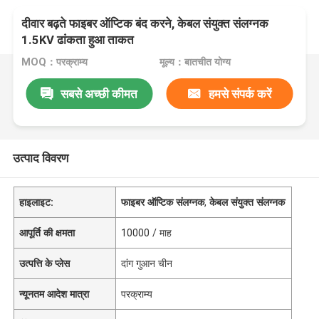
दीवार बढ़ते फाइबर ऑप्टिक बंद करने, केबल संयुक्त संलग्नक
1.5KV ढांकता हुआ ताकत
MOQ：परक्राम्य
मूल्य：बातचीत योग्य
सबसे अच्छी कीमत
हमसे संपर्क करें
उत्पाद विवरण
हाइलाइट:
फाइबर ऑप्टिक संलग्नक
,
केबल संयुक्त संलग्नक
आपूर्ति की क्षमता
10000 / माह
उत्पत्ति के प्लेस
दांग गुआन चीन
न्यूनतम आदेश मात्रा
परक्राम्य