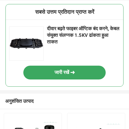
सबसे उत्तम प्रतिदान प्राप्त करें
दीवार बढ़ते फाइबर ऑप्टिक बंद करने, केबल
संयुक्त संलग्नक 1.5KV ढांकता हुआ
ताकत
जारी रखें
अनुशंसित उत्पाद